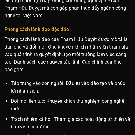
Những thành tựu này không chỉ khẳng định vị thế của
Phạm Hữu Duyệt mà còn góp phần thúc đẩy ngành công
nghệ tại Việt Nam.
Phong cách lãnh đạo độc đáo
Phong cách lãnh đạo của Phạm Hữu Duyệt được mô tả là
dân chủ và đổi mới. Ông khuyến khích nhân viên tham gia
vào quá trình ra quyết định, tạo môi trường làm việc sáng
tạo. Danh sách các nguyên tắc lãnh đạo chính của ông
bao gồm:
Tập trung vào con người: Đầu tư vào đào tạo và phúc
lợi nhân viên.
Đổi mới liên tục: Khuyến khích thử nghiệm công nghệ
mới.
Trách nhiệm xã hội: Tham gia các hoạt động từ thiện và
bảo vệ môi trường.