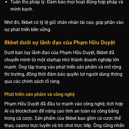
Tuân thủ pháp lý: Đảm bảo mọi hoạt động hợp pháp và
minh bạch.
Nhờ đó, 8kbet có tỷ lệ giữ chân nhân tài cao, góp phần vào
sự phát triển bền vững.
8kbet dưới sự lãnh đạo của Phạm Hữu Duyệt
Dưới bàn tay lãnh đạo của Phạm Hữu Duyệt, 8kbet đã
chuyển mình từ một startup nhỏ thành doanh nghiệp lớn
mạnh. Ông tập trung vào phát triển sản phẩm và mở rộng
thị trường, đồng thời đảm bảo quyền lợi người dùng thông
qua các chính sách rõ ràng.
Phát triển sản phẩm và công nghệ
Phạm Hữu Duyệt đã đầu tư mạnh vào công nghệ, tích hợp
AI và blockchain để nâng cao tính an toàn và công bằng
trong cá cược. Sản phẩm của 8kbet bao gồm cá cược thể
thao, casino trực tuyến và trò chơi trực tiếp. Ông cũng nhấn