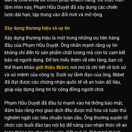
tầm nhìn này, Phạm Hữu Duyệt đã xây dựng các chiến
lược dài hạn, tập trung vào đổi mới và mở rộng.
Xây dựng thương hiệu và uy tín
Xây dựng thương hiệu là một trong những ưu tiên hàng
đầu của Phạm Hữu Duyệt. Ông nhấn mạnh rằng uy tín
không chỉ đến từ sản phẩm chất lượng mà còn từ cam kết
bảo vệ người dùng. Để tìm hiểu thêm về nền tảng, bạn có
thể tham khảo
giới thiệu 8kbet
, nơi mô tả chi tiết về lịch sử
và sứ mệnh của công ty. Dưới sự lãnh đạo của ông, 8kbet
đã đạt được các chứng nhận quốc tế về an toàn dữ liệu,
giúp xây dựng lòng tin từ cộng đồng người chơi.
Phạm Hữu Duyệt đã đầu tư mạnh vào hệ thống bảo mật,
đảm bảo rằng mọi giao dịch đều được mã hóa và tuân thủ
nghiêm ngặt các tiêu chuẩn toàn cầu. Ông thường xuyên tổ
chức các buổi đào tạo nội bộ để nâng cao nhận thức về an