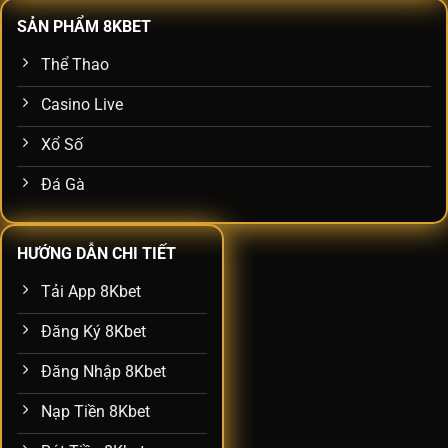
SẢN PHẨM 8KBET
Thể Thao
Casino Live
Xổ Số
Đá Gà
HƯỚNG DẪN CHI TIẾT
Tải App 8Kbet
Đăng Ký 8Kbet
Đăng Nhập 8Kbet
Nạp Tiền 8Kbet