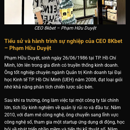
CEO 8kbet – Phạm Hữu Duyệt
Tiểu sử và hành trình sự nghiệp của CEO 8Kbet
– Phạm Hữu Duyệt
Phạm Hữu Duyệt, sinh ngày 26/06/1986 tại TP. Hồ Chí
Minh, lớn lên trong gia đình có truyền thống kinh doanh.
Ông tốt nghiệp chuyên ngành Quản trị Kinh doanh tại Đại
học Kinh tế TP. Hồ Chí Minh (UEH) năm 2008, đạt loại giỏi
nhờ khả năng phân tích chiến lược sắc bén.
Sau khi ra trường, ông làm việc tại một công ty tài chính
lớn, tích lũy kinh nghiệm về quản lý rủi ro và đầu tư. Năm
2010, với đam mê công nghệ, ông chuyển sang lĩnh vực
công nghệ số, tham gia một startup ứng dụng di động, học
hỏi về phát triển phần mềm và tiếp thị kỹ thuật số. Năm