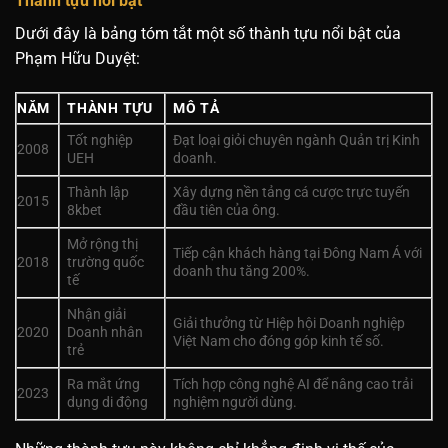
Thành tựu nổi bật
Dưới đây là bảng tóm tắt một số thành tựu nổi bật của
Phạm Hữu Duyệt:
NĂM
THÀNH TỰU
MÔ TẢ
Tốt nghiệp
Đạt loại giỏi chuyên ngành Quản trị Kinh
2008
UEH
doanh.
Thành lập
Xây dựng nền tảng cá cược trực tuyến
2015
8kbet
đầu tiên của ông.
Mở rộng thị
Tiếp cận khách hàng tại Đông Nam Á với
2018
trường quốc
doanh thu tăng 200%.
tế
Nhận giải
Giải thưởng từ Hiệp hội Doanh nghiệp
2020
Doanh nhân
Việt Nam cho đóng góp kinh tế số.
trẻ
Ra mắt ứng
Tích hợp công nghệ AI để nâng cao trải
2023
dụng di động
nghiệm người dùng.