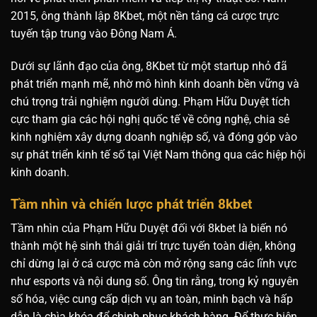
2015, ông thành lập 8Kbet, một nền tảng cá cược trực
tuyến tập trung vào Đông Nam Á.
Dưới sự lãnh đạo của ông, 8Kbet từ một startup nhỏ đã
phát triển mạnh mẽ, nhờ mô hình kinh doanh bền vững và
chú trọng trải nghiệm người dùng. Phạm Hữu Duyệt tích
cực tham gia các hội nghị quốc tế về công nghệ, chia sẻ
kinh nghiệm xây dựng doanh nghiệp số, và đóng góp vào
sự phát triển kinh tế số tại Việt Nam thông qua các hiệp hội
kinh doanh.
Tầm nhìn và chiến lược phát triển 8kbet
Tầm nhìn của Phạm Hữu Duyệt đối với 8kbet là biến nó
thành một hệ sinh thái giải trí trực tuyến toàn diện, không
chỉ dừng lại ở cá cược mà còn mở rộng sang các lĩnh vực
như esports và nội dung số. Ông tin rằng, trong kỷ nguyên
số hóa, việc cung cấp dịch vụ an toàn, minh bạch và hấp
dẫn là chìa khóa để chinh phục khách hàng. Để thực hiện