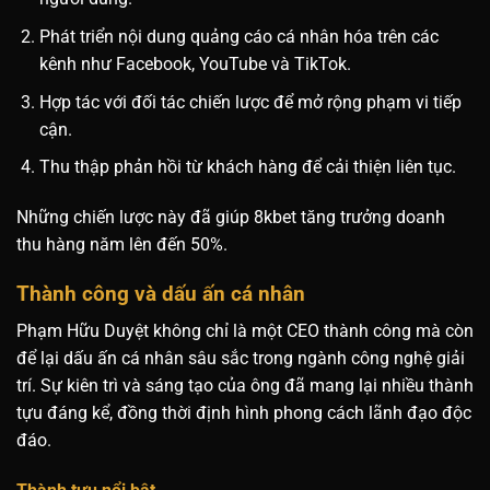
Phát triển nội dung quảng cáo cá nhân hóa trên các
kênh như Facebook, YouTube và TikTok.
Hợp tác với đối tác chiến lược để mở rộng phạm vi tiếp
cận.
Thu thập phản hồi từ khách hàng để cải thiện liên tục.
Những chiến lược này đã giúp 8kbet tăng trưởng doanh
thu hàng năm lên đến 50%.
Thành công và dấu ấn cá nhân
Phạm Hữu Duyệt không chỉ là một CEO thành công mà còn
để lại dấu ấn cá nhân sâu sắc trong ngành công nghệ giải
trí. Sự kiên trì và sáng tạo của ông đã mang lại nhiều thành
tựu đáng kể, đồng thời định hình phong cách lãnh đạo độc
đáo.