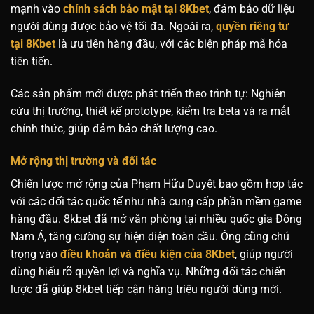
mạnh vào
chính sách bảo mật tại 8Kbet
, đảm bảo dữ liệu
người dùng được bảo vệ tối đa. Ngoài ra,
quyền riêng tư
tại 8Kbet
là ưu tiên hàng đầu, với các biện pháp mã hóa
tiên tiến.
Các sản phẩm mới được phát triển theo trình tự: Nghiên
cứu thị trường, thiết kế prototype, kiểm tra beta và ra mắt
chính thức, giúp đảm bảo chất lượng cao.
Mở rộng thị trường và đối tác
Chiến lược mở rộng của Phạm Hữu Duyệt bao gồm hợp tác
với các đối tác quốc tế như nhà cung cấp phần mềm game
hàng đầu. 8kbet đã mở văn phòng tại nhiều quốc gia Đông
Nam Á, tăng cường sự hiện diện toàn cầu. Ông cũng chú
trọng vào
điều khoản và điều kiện của 8Kbet
, giúp người
dùng hiểu rõ quyền lợi và nghĩa vụ. Những đối tác chiến
lược đã giúp 8kbet tiếp cận hàng triệu người dùng mới.