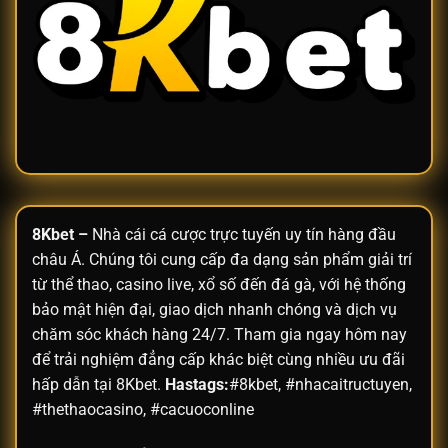
8Kbet
–
Nhà cái cá cược trực tuyến uy tín hàng đầu
châu Á. Chúng tôi cung cấp đa dạng sản phẩm giải trí
từ thể thao, casino live, xổ số đến đá gà, với hệ thống
bảo mật hiện đại, giao dịch nhanh chóng và dịch vụ
chăm sóc khách hàng 24/7. Tham gia ngay hôm nay
để trải nghiệm đẳng cấp khác biệt cùng nhiều ưu đãi
hấp dẫn tại 8Kbet.
Hastags:
#8kbet, #nhacaitructuyen,
#thethaocasino, #cacuoconline