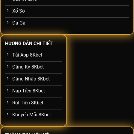
Xổ Số
Đá Gà
HƯỚNG DẪN CHI TIẾT
Tải App 8Kbet
Đăng Ký 8Kbet
Đăng Nhập 8Kbet
Nạp Tiền 8Kbet
Rút Tiền 8Kbet
Khuyến Mãi 8Kbet