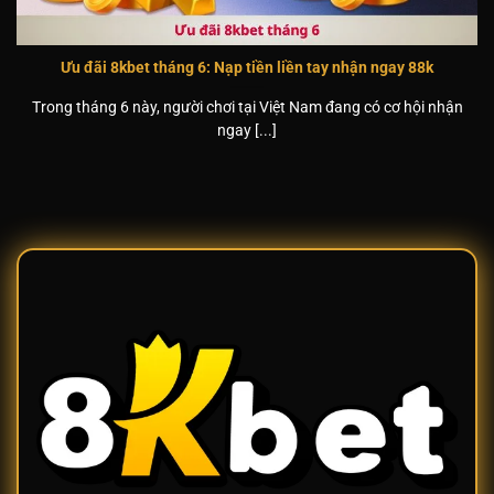
Ưu đãi 8kbet tháng 6: Nạp tiền liền tay nhận ngay 88k
Trong tháng 6 này, người chơi tại Việt Nam đang có cơ hội nhận
ngay [...]