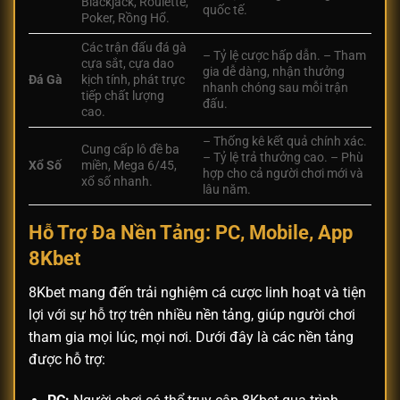
Blackjack, Roulette,
quốc tế.
Poker, Rồng Hổ.
Các trận đấu đá gà
– Tỷ lệ cược hấp dẫn. – Tham
cựa sắt, cựa dao
gia dễ dàng, nhận thưởng
Đá Gà
kịch tính, phát trực
nhanh chóng sau mỗi trận
tiếp chất lượng
đấu.
cao.
– Thống kê kết quả chính xác.
Cung cấp lô đề ba
– Tỷ lệ trả thưởng cao. – Phù
Xổ Số
miền, Mega 6/45,
hợp cho cả người chơi mới và
xổ số nhanh.
lâu năm.
Hỗ Trợ Đa Nền Tảng: PC, Mobile, App
8Kbet
8Kbet mang đến trải nghiệm cá cược linh hoạt và tiện
lợi với sự hỗ trợ trên nhiều nền tảng, giúp người chơi
tham gia mọi lúc, mọi nơi. Dưới đây là các nền tảng
được hỗ trợ: