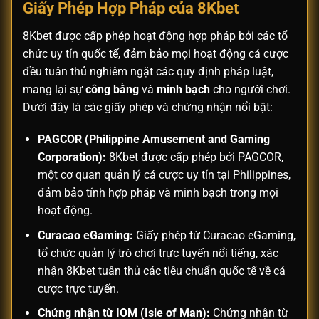
Giấy Phép Hợp Pháp của 8Kbet
8Kbet được cấp phép hoạt động hợp pháp bởi các tổ
chức uy tín quốc tế, đảm bảo mọi hoạt động cá cược
đều tuân thủ nghiêm ngặt các quy định pháp luật,
mang lại sự
công bằng
và
minh bạch
cho người chơi.
Dưới đây là các giấy phép và chứng nhận nổi bật:
PAGCOR (Philippine Amusement and Gaming
Corporation):
8Kbet được cấp phép bởi PAGCOR,
một cơ quan quản lý cá cược uy tín tại Philippines,
đảm bảo tính hợp pháp và minh bạch trong mọi
hoạt động.
Curacao eGaming:
Giấy phép từ Curacao eGaming,
tổ chức quản lý trò chơi trực tuyến nổi tiếng, xác
nhận 8Kbet tuân thủ các tiêu chuẩn quốc tế về cá
cược trực tuyến.
Chứng nhận từ IOM (Isle of Man):
Chứng nhận từ