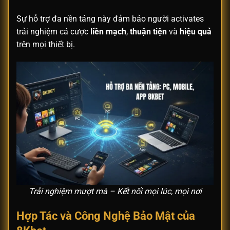
Sự hỗ trợ đa nền tảng này đảm bảo người activates
trải nghiệm cá cược
liền mạch
,
thuận tiện
và
hiệu quả
trên mọi thiết bị.
Trải nghiệm mượt mà – Kết nối mọi lúc, mọi nơi
Hợp Tác và Công Nghệ Bảo Mật của