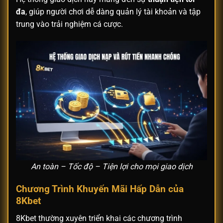
đa
, giúp người chơi dễ dàng quản lý tài khoản và tập
trung vào trải nghiệm cá cược.
An toàn – Tốc độ – Tiện lợi cho mọi giao dịch
Chương Trình Khuyến Mãi Hấp Dẫn của
8Kbet
8Kbet thường xuyên triển khai các chương trình