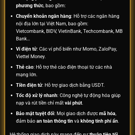
phương thức
, bao gồm:
Chuyển khoản ngân hàng
: Hỗ trợ các ngân hàng
nội địa lớn tại Việt Nam, bao gồm:
Vietcombank, BIDV, VietinBank, Techcombank, MB
Bank…
Ví điện tử
: Các ví phổ biến như Momo, ZaloPay,
Viettel Money.
Thẻ cào
: Hỗ trợ thẻ cào điện thoại từ các nhà
mạng lớn.
Tiền điện tử
: Hỗ trợ giao dịch bằng USDT.
Tốc độ xử lý nhanh
: Công nghệ tự động hóa giúp
nạp và rút tiền chỉ mất
vài phút
.
Bảo mật tuyệt đối
: Mọi giao dịch được
mã hóa
,
đảm bảo
an toàn thông tin
và
không tính phí ẩn
.
Hệ thống giao dịch này mang đến sự
thuận tiện tối