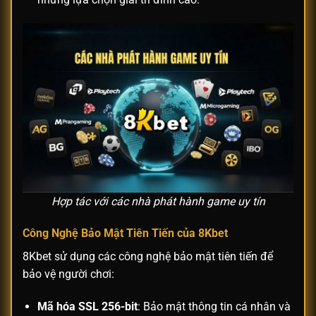
Hợp tác với các nhà phát hành game uy tín
Công Nghệ Bảo Mật Tiên Tiến của 8Kbet
8Kbet sử dụng các công nghệ bảo mật tiên tiến để
bảo vệ người chơi:
Mã hóa SSL 256-bit
: Bảo mật thông tin cá nhân và