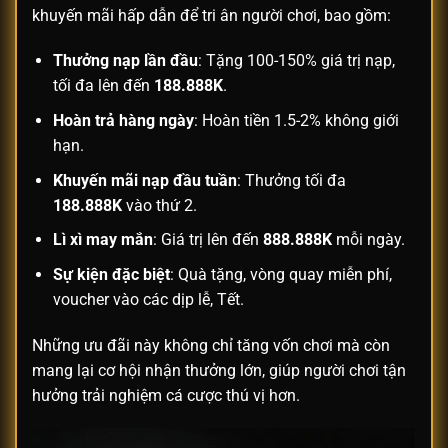
khuyến mãi hấp dẫn để tri ân người chơi, bao gồm:
Thưởng nạp lần đầu
: Tặng 100-150% giá trị nạp,
tối đa lên đến
188.888K
.
Hoàn trả hàng ngày
: Hoàn tiền 1.5-2% không giới
hạn.
Khuyến mãi nạp đầu tuần
: Thưởng tối đa
188.888K
vào thứ 2.
Lì xì may mắn
: Giá trị lên đến
888.888K
mỗi ngày.
Sự kiện đặc biệt
: Quà tặng, vòng quay miễn phí,
voucher vào các dịp lễ, Tết.
Những ưu đãi này không chỉ tăng vốn chơi mà còn
mang lại cơ hội nhận thưởng lớn, giúp người chơi tận
hưởng trải nghiệm cá cược thú vị hơn.