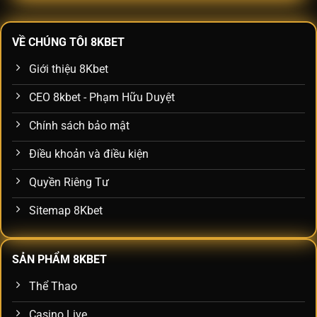
VỀ CHÚNG TÔI 8KBET
Giới thiệu 8Kbet
CEO 8kbet - Phạm Hữu Duyệt
Chính sách bảo mật
Điều khoản và điều kiện
Quyền Riêng Tư
Sitemap 8Kbet
SẢN PHẨM 8KBET
Thể Thao
Casino Live