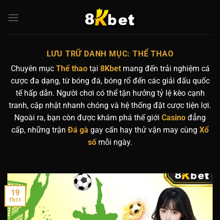
Bỏ
qua
nội
dung
LƯU TRỮ DANH MỤC:
THỂ THAO
Chuyên mục
Thể thao
tại
8Kbet
mang đến trải nghiệm cá
cược đa dạng, từ bóng đá, bóng rổ đến các giải đấu quốc
tế hấp dẫn. Người chơi có thể tận hưởng tỷ lệ kèo cạnh
tranh, cập nhật nhanh chóng và hệ thống đặt cược tiện lợi.
Ngoài ra, bạn còn được khám phá thế giới
Casino
đẳng
cấp, những trận
Đá gà
gay cấn hay thử vận may cùng
Xổ
số
mỗi ngày.
19
Th11