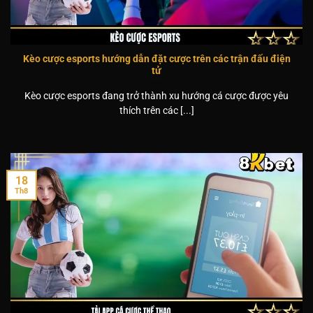
Kèo cược esports hướng dẫn đặt cược trên các trận đấu điện
tử
Kèo cược esports đang trở thành xu hướng cá cược được yêu
thích trên các [...]
18
Th8