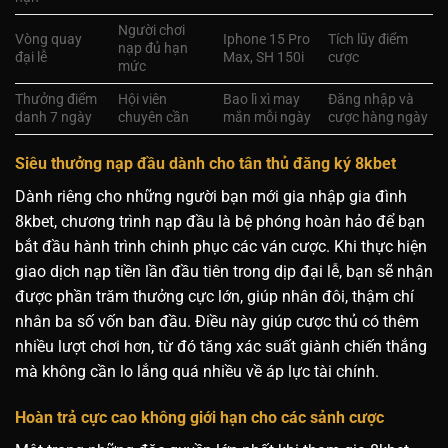
Người chơi
Vòng quay
Iphone 15 Pro
Tích lũy điểm
nạp đủ hạn
đại lễ
Max, SH 150i
cược
mức
Thưởng điểm
Hội viên
Bao lì xì may
Đăng nhập và
danh 7 ngày
chuyên cần
mắn mỗi ngày
cược hàng ngày
Siêu thưởng nạp đầu dành cho tân thủ đăng ký 8kbet
Dành riêng cho những người bạn mới gia nhập gia đình
8kbet, chương trình nạp đầu là bệ phóng hoàn hảo để bạn
bắt đầu hành trình chinh phục các ván cược. Khi thực hiện
giao dịch nạp tiền lần đầu tiên trong dịp đại lễ, bạn sẽ nhận
được phần trăm thưởng cực lớn, giúp nhân đôi, thậm chí
nhân ba số vốn ban đầu. Điều này giúp cược thủ có thêm
nhiều lượt chơi hơn, từ đó tăng xác suất giành chiến thắng
mà không cần lo lắng quá nhiều về áp lực tài chính.
Hoàn trả cực cao không giới hạn cho các sảnh cược