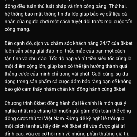
động đều tuân thủ luật pháp và tính công bằng. Thứ hai,
hệ thống bảo mật thông tin đa lớp giúp bảo vệ dữ liệu cá
nhân của người chơi một cách tuyệt đối trước mọi cuộc tấn
công mạng.
Bên cạnh đó, dịch vụ chăm sóc khách hàng 24/7 của 8kbet
luôn sẵn sàng giải đáp mọi thắc mắc của bạn một cách
tận tình và chu đáo. Tốc độ nạp và rút tiền siêu tốc cũng là
một điểm cộng lớn, giúp bạn có thể tận hưởng thành quả
thắng cược của mình chỉ trong vài phút. Cuối cùng, sự đa
dạng trong sản phẩm cá cược đảm bảo rằng bạn sẽ không
bao giờ cảm thấy nhàm chán khi đồng hành cùng 8kbet.
Chương trình 8kbet đồng hành đại lễ chính là món quà ý
nghĩa nhất mà chúng tôi muốn gửi gắm đến toàn thể cộng
đồng cược thủ tại Việt Nam. Đừng để kỳ nghỉ lễ trôi qua
một cách tẻ nhạt, hãy đến với 8kbet để vừa được giải trí
đỉnh cao, vừa có cơ hội rinh về những phần thưởng giá trị.