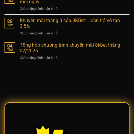
liền
Th3
mỗi ngày
đại
tay
Chức năng bình luận bị tắt
ở
lễ
nhận
8KBet
–
ngay
tháng
Khuyến mãi tháng 3 của 8KBet: Hoàn trả vô tận
Tặng
28
88k
4:
thưởng
Th2
3.5%
Nạp
cực
Chức năng bình luận bị tắt
ở
nhẹ
cao
Khuyến
tay
cho
mãi
Tổng hợp chương trình khuyến mãi 8kbet tháng
–
04
cược
tháng
Nhận
Th2
02/2026
thủ
3
thưởng
Chức năng bình luận bị tắt
ở
của
khủng
Tổng
8KBet:
mỗi
hợp
Hoàn
ngày
chương
trả
trình
vô
khuyến
tận
mãi
3.5%
8kbet
tháng
02/2026