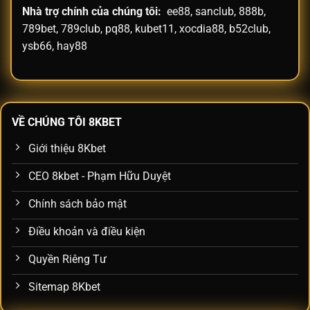
Nhà trợ chính của chúng tôi:
ee88
,
sanclub
,
888b
,
789bet
,
789club
,
pq88
,
kubet11
,
xocdia88
,
b52club
,
ysb66
,
hay88
VỀ CHÚNG TÔI 8KBET
Giới thiệu 8Kbet
CEO 8kbet - Phạm Hữu Duyệt
Chính sách bảo mật
Điều khoản và điều kiện
Quyền Riêng Tư
Sitemap 8Kbet