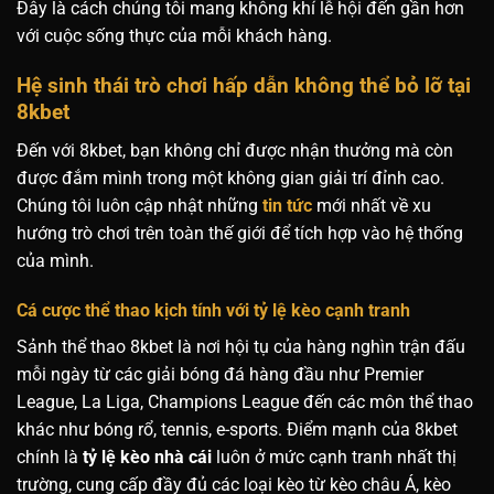
Đây là cách chúng tôi mang không khí lễ hội đến gần hơn
với cuộc sống thực của mỗi khách hàng.
Hệ sinh thái trò chơi hấp dẫn không thể bỏ lỡ tại
8kbet
Đến với 8kbet, bạn không chỉ được nhận thưởng mà còn
được đắm mình trong một không gian giải trí đỉnh cao.
Chúng tôi luôn cập nhật những
tin tức
mới nhất về xu
hướng trò chơi trên toàn thế giới để tích hợp vào hệ thống
của mình.
Cá cược thể thao kịch tính với tỷ lệ kèo cạnh tranh
Sảnh thể thao 8kbet là nơi hội tụ của hàng nghìn trận đấu
mỗi ngày từ các giải bóng đá hàng đầu như Premier
League, La Liga, Champions League đến các môn thể thao
khác như bóng rổ, tennis, e-sports. Điểm mạnh của 8kbet
chính là
tỷ lệ kèo nhà cái
luôn ở mức cạnh tranh nhất thị
trường, cung cấp đầy đủ các loại kèo từ kèo châu Á, kèo