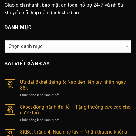
Giao dịch nhanh, bảo mật an toàn, hỗ trợ 24/7 và nhiều
khuyến mãi hấp dẫn dành cho bạn.
DANH MỤC
Danh
mục
BÀI VIẾT GẦN ĐÂY
Ưu đãi 8kbet tháng 6: Nạp tiền liền tay nhận ngay
29
Th5
88k
Chức năng bình luận bị tắt
ở
Ưu
đãi
8kbet đồng hành đại lễ – Tặng thưởng cực cao cho
28
8kbet
Th4
cược thủ
tháng
Chức năng bình luận bị tắt
ở
6:
8kbet
Nạp
đồng
8KBet tháng 4: Nạp nhẹ tay – Nhận thưởng khủng
tiền
31
hành