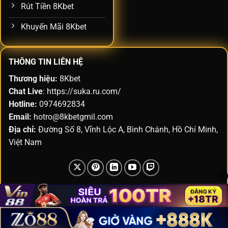
Rút Tiền 8Kbet
Khuyến Mãi 8Kbet
THÔNG TIN LIÊN HỆ
Thương hiệu:
8Kbet
Chat Live
:
https://suka.ru.com/
Hotline:
0974692834
Email:
hotro@8kbetgmil.com
Địa chỉ:
Đường Số 8, Vĩnh Lộc A, Bình Chánh, Hồ Chí Minh,
Việt Nam
Bản Quyền 2026 ©
8kbet