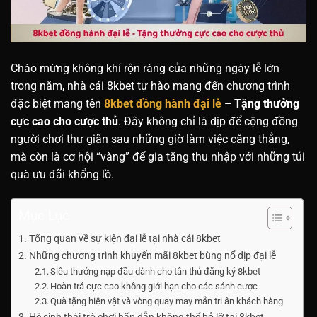
Chào mừng không khí rộn ràng của những ngày lễ lớn
trong năm, nhà cái 8kbet tự hào mang đến chương trình
đặc biệt mang tên
8kbet đồng hành đại lễ
– Tặng thưởng
cực cao cho cược thủ
. Đây không chỉ là dịp để cộng đồng
người chơi thư giãn sau những giờ làm việc căng thẳng,
mà còn là cơ hội “vàng” để gia tăng thu nhập với những túi
quà ưu đãi khổng lồ.
Mục Lục
Tổng quan về sự kiện đại lễ tại nhà cái 8kbet
Những chương trình khuyến mãi 8kbet bùng nổ dịp đại lễ
Siêu thưởng nạp đầu dành cho tân thủ đăng ký 8kbet
Hoàn trả cực cao không giới hạn cho các sảnh cược
Quà tặng hiện vật và vòng quay may mắn tri ân khách hàng