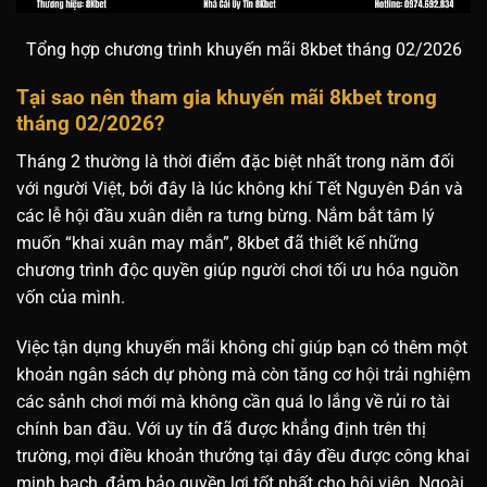
Tổng hợp chương trình khuyến mãi 8kbet tháng 02/2026
Tại sao nên tham gia khuyến mãi 8kbet trong
tháng 02/2026?
Tháng 2 thường là thời điểm đặc biệt nhất trong năm đối
với người Việt, bởi đây là lúc không khí Tết Nguyên Đán và
các lễ hội đầu xuân diễn ra tưng bừng. Nắm bắt tâm lý
muốn “khai xuân may mắn”, 8kbet đã thiết kế những
chương trình độc quyền giúp người chơi tối ưu hóa nguồn
vốn của mình.
Việc tận dụng khuyến mãi không chỉ giúp bạn có thêm một
khoản ngân sách dự phòng mà còn tăng cơ hội trải nghiệm
các sảnh chơi mới mà không cần quá lo lắng về rủi ro tài
chính ban đầu. Với uy tín đã được khẳng định trên thị
trường, mọi điều khoản thưởng tại đây đều được công khai
minh bạch, đảm bảo quyền lợi tốt nhất cho hội viên. Ngoài