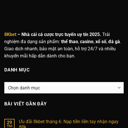
8Kbet
– Nhà cái cá cược trực tuyến uy tín 2025.
Trải
nghiệm đa dạng sản phẩm:
thể thao
,
casino
,
xổ số
,
đá gà
.
Giao dịch nhanh, bảo mật an toàn, hỗ trợ 24/7 và nhiều
khuyến mãi hấp dẫn dành cho bạn.
DANH MỤC
Danh
mục
BÀI VIẾT GẦN ĐÂY
Ưu đãi 8kbet tháng 6: Nạp tiền liền tay nhận ngay
29
Th5
88k