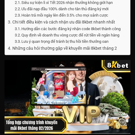
Siêu sự kiện lì xì Tết 2026 nhận thưởng không giới hạn
Ưu đãi nạp đầu 100% dành cho tân thủ đăng ký mới
Hoàn trả mỗi ngày lên đến 3.5% cho mọi sảnh cược
Chi tiết điều kiện và cách nhận ưu đãi 8kbet nhanh nhất
Hướng dẫn các bước đăng ký nhận code 8kbet thành công
Quy định về doanh thu vòng cược để rút tiền về ngân hàng
Lưu ý quan trọng để tránh bị thu hồi tiền thưởng oan
Những câu hỏi thường gặp về khuyến mãi 8kbet tháng 2