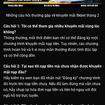
Những câu hỏi thường gặp về khuyến mãi 8kbet tháng 2
Câu hỏi 1: Tôi có thể tham gia nhiều khuyến mãi cùng lúc
không?
Thông thường, mỗi thời điểm bạn chỉ có thể đăng ký một
chương trình khuyến mãi nạp tiền. Tuy nhiên, các chương
trình hoàn trả và lì xì may mắn thường được tính độc lập
và có thể cộng dồn.
Câu hỏi 2: Tại sao tôi nạp tiền mà chưa nhận được khuyến
mãi nạp đầu?
Hãy kiểm tra xem bạn đã nhấn nút “Đăng ký” chương trình
đó trước khi nạp tiền chưa. Nếu đã làm đúng mà vẫn chưa
có, hãy chụp lại hóa đơn nạp tiền và liên hệ ngay với đội
ngũ hỗ trợ trực tuyến.