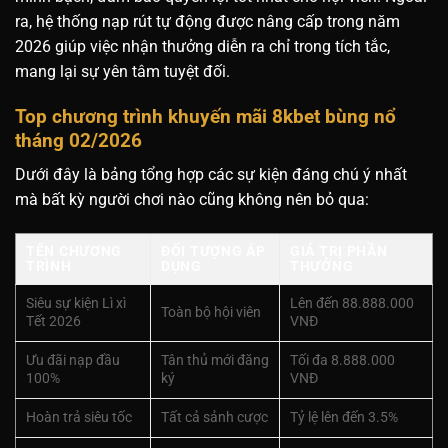
ra, hệ thống nạp rút tự động được nâng cấp trong năm
2026 giúp việc nhận thưởng diễn ra chỉ trong tích tắc,
mang lại sự yên tâm tuyệt đối.
Top chương trình khuyến mãi 8kbet bùng nổ
tháng 02/2026
Dưới đây là bảng tổng hợp các sự kiện đáng chú ý nhất
mà bất kỳ người chơi nào cũng không nên bỏ qua:
TÊN CHƯƠNG
ĐỐI TƯỢNG ÁP
GIÁ TRỊ PHẦN
TRÌNH
DỤNG
THƯỞNG
Siêu sự kiện Lì xì
Lên đến 88.888.000
Toàn bộ hội viên
Tết 2026
VNĐ
Ưu đãi nạp đầu
Tân thủ mới đăng
Tối đa 8.888.000
100%
ký
VNĐ
Hoàn trả siêu tốc
Tất cả sảnh cược
Tỷ lệ lên đến 3.5%