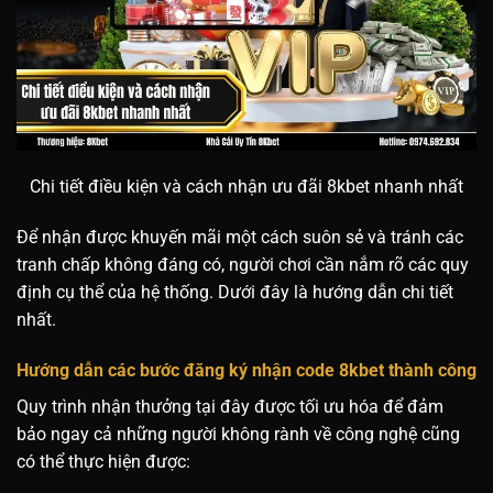
Chi tiết điều kiện và cách nhận ưu đãi 8kbet nhanh nhất
Để nhận được khuyến mãi một cách suôn sẻ và tránh các
tranh chấp không đáng có, người chơi cần nắm rõ các quy
định cụ thể của hệ thống. Dưới đây là hướng dẫn chi tiết
nhất.
Hướng dẫn các bước đăng ký nhận code 8kbet thành công
Quy trình nhận thưởng tại đây được tối ưu hóa để đảm
bảo ngay cả những người không rành về công nghệ cũng
có thể thực hiện được: