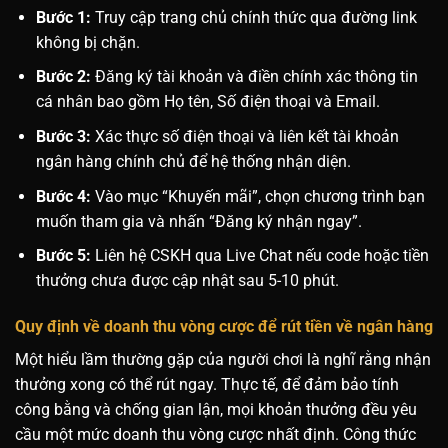
Bước 1:
Truy cập trang chủ chính thức qua đường link
không bị chặn.
Bước 2:
Đăng ký tài khoản và điền chính xác thông tin
cá nhân bao gồm Họ tên, Số điện thoại và Email.
Bước 3:
Xác thực số điện thoại và liên kết tài khoản
ngân hàng chính chủ để hệ thống nhận diện.
Bước 4:
Vào mục “Khuyến mãi”, chọn chương trình bạn
muốn tham gia và nhấn “Đăng ký nhận ngay”.
Bước 5:
Liên hệ CSKH qua Live Chat nếu code hoặc tiền
thưởng chưa được cập nhật sau 5-10 phút.
Quy định về doanh thu vòng cược để rút tiền về ngân hàng
Một hiểu lầm thường gặp của người chơi là nghĩ rằng nhận
thưởng xong có thể rút ngay. Thực tế, để đảm bảo tính
công bằng và chống gian lận, mọi khoản thưởng đều yêu
cầu một mức doanh thu vòng cược nhất định. Công thức