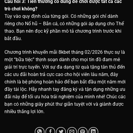
Câu hỏi 3: Tiền thưởng có dùng để chơi được tất cả các
trò chơi không?
Tùy vào quy định của từng gói. Có những gói chỉ dành
riêng cho Nổ hũ – Bắn cá, có những gói áp dụng cho Thể
thao. Bạn nên đọc kỹ phần mô tả chương trình trước khi
bắt đầu.
Chương trình khuyến mãi 8kbet tháng 02/2026 thực sự là
một “bữa tiệc” thịnh soạn dành cho mọi tín đồ đam mê
giải trí trực tuyến. Với sự đa dạng từ quà tặng tân thủ đến
các ưu đãi hoàn trả cực cao cho hội viên lâu năm, đây
chính là bệ phóng hoàn hảo để bạn bắt đầu một năm mới
đầy tài lộc. Hãy nhanh tay đăng ký và tận dụng những ưu
đãi này để tối ưu hóa trải nghiệm của mình nhé! Chúc các
bạn có những giây phút thư giãn tuyệt vời và giành được
nhiều thắng lợi lớn.