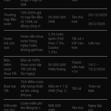
mắn
nhập + nạp từ
viên
50k
100-200% giá
Thưởng
20/12/2025
trị nạp lần đầu
20.000.000
Tân thủ
nạp đầu
–
từ 100k, tự
VNĐ
mới
xuân
28/2/2026
động cộng ví
2.5% toàn
Hoàn tiền thua
Hoàn
sảnh (Thể
Tất cả +
cược hàng
trả cực
thao 1.5%,
VIP cao
Liên tục
ngày/tuần,
cao
Casino
hơn
không giới hạn
1.2%)
Bảo
Bảo vệ 100%
Thành
hiểm
thua cược dịp
50.000.000
15/1 –
viên nạp
cược
Tết (tối đa
VNĐ/tháng
15/2/2026
>1tr
thua Tết
5tr/ngày)
Tích điểm cược
Đua top
xếp hạng nhận
Siêu xe + 1 tỷ
Toàn sự
Tất cả
Tết
xe SH, vàng,
VNĐ (Top 1)
kiện
iPhone
Code miễn phí
Giftcode
588.000
Ngay lập
khi đăng ký +
Tân thủ
tân thủ
VNĐ
tức