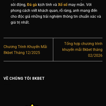
sôi động,
Đá gà
kịch tính và
Xổ số
may mắn. Với
phong cách viết khách quan, rõ ràng, anh mang đến
cho độc giả những trải nghiệm thông tin chuẩn xác và
giá trị nhất.
Tổng hợp chương trình
Chương Trình Khuyến Mãi
khuyến mãi 8kbet tháng
8kbet Tháng 12/2025
02/2026
VỀ CHÚNG TÔI 8KBET