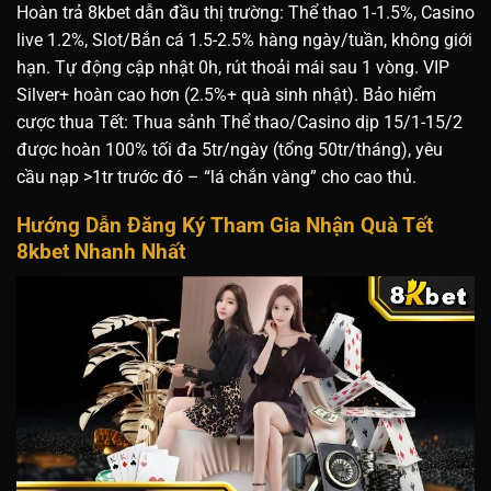
Hoàn trả 8kbet dẫn đầu thị trường: Thể thao 1-1.5%, Casino
live 1.2%, Slot/Bắn cá 1.5-2.5% hàng ngày/tuần, không giới
hạn. Tự động cập nhật 0h, rút thoải mái sau 1 vòng. VIP
Silver+ hoàn cao hơn (2.5%+ quà sinh nhật). Bảo hiểm
cược thua Tết: Thua sảnh Thể thao/Casino dịp 15/1-15/2
được hoàn 100% tối đa 5tr/ngày (tổng 50tr/tháng), yêu
cầu nạp >1tr trước đó – “lá chắn vàng” cho cao thủ.
Hướng Dẫn Đăng Ký Tham Gia Nhận Quà Tết
8kbet Nhanh Nhất