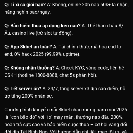
Q: Lì xì có giới hạn?
A: Không, online 20h nạp 50k+ là nhận,
hàng nghìn bao/ngày.
Q: Bảo hiểm thua áp dụng kèo nào?
A: Thể thao châu Á/
Âu, casino live (trừ slot tự động).
Q: App 8kbet an toàn?
A: Tải chính thức, mã hóa end-to-
end, 0% hack 2025 (99.99% uptime).
Q: Không nhận thưởng?
A: Check KYC, vòng cược, liên hệ
CSKH (hotline 1800-8888, chat 5s phản hồi).
Q: Tết server ổn?
A: 24/7, tăng server x3 dịp cao điểm, hỗ
trợ tăng 200% nhân sự.
Chương trình khuyến mãi 8kbet chào mừng năm mới 2026
là “cơn bão đỏ” với lì xì may mắn, thưởng nạp đầu 200%,
hoàn trả cực cao và bảo hiểm cược thua – cơ hội vàng đổi
đời dịp Tết Bính Ngọ. Với hướng dẫn chi tiết, mẹo tối ưu và