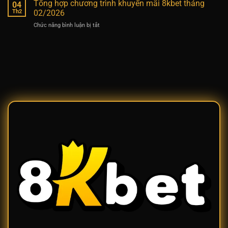
mãi
Tổng hợp chương trình khuyến mãi 8kbet tháng
–
04
cược
tháng
Nhận
Th2
02/2026
thủ
3
thưởng
Chức năng bình luận bị tắt
ở
của
khủng
Tổng
8KBet:
mỗi
hợp
Hoàn
ngày
chương
trả
trình
vô
khuyến
tận
mãi
3.5%
8kbet
tháng
02/2026