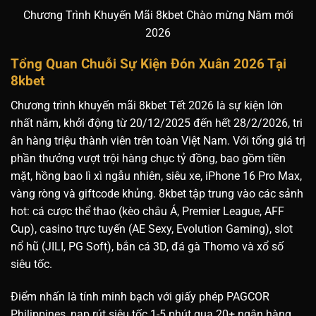
Chương Trình Khuyến Mãi 8kbet Chào mừng Năm mới
2026
Tổng Quan Chuỗi Sự Kiện Đón Xuân 2026 Tại
8kbet
Chương trình khuyến mãi 8kbet Tết 2026 là sự kiện lớn
nhất năm, khởi động từ 20/12/2025 đến hết 28/2/2026, tri
ân hàng triệu thành viên trên toàn Việt Nam. Với tổng giá trị
phần thưởng vượt trội hàng chục tỷ đồng, bao gồm tiền
mặt, hồng bao lì xì ngẫu nhiên, siêu xe, iPhone 16 Pro Max,
vàng ròng và giftcode khủng. 8kbet tập trung vào các sảnh
hot: cá cược thể thao (kèo châu Á, Premier League, AFF
Cup), casino trực tuyến (AE Sexy, Evolution Gaming), slot
nổ hũ (JILI, PG Soft), bắn cá 3D, đá gà Thomo và xổ số
siêu tốc.
Điểm nhấn là tính minh bạch với giấy phép PAGCOR
Philippines, nạp rút siêu tốc 1-5 phút qua 20+ ngân hàng