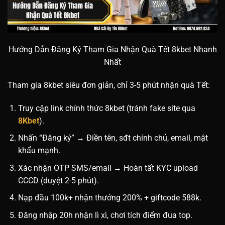
Hướng Dẫn Đăng Ký Tham Gia Nhận Quà Tết 8kbet Nhanh
Nhất
Tham gia 8kbet siêu đơn giản, chỉ 3-5 phút nhận quà Tết:
Truy cập link chính thức 8kbet (tránh fake site qua
8Kbet
).
Nhấn “Đăng ký” → Điền tên, sđt chính chủ, email, mật
khẩu mạnh.
Xác nhận OTP SMS/email → Hoàn tất KYC upload
CCCD (duyệt 2-5 phút).
Nạp đầu 100k+ nhận thưởng 200% + giftcode 588k.
Đăng nhập 20h nhận lì xì, chơi tích điểm đua top.