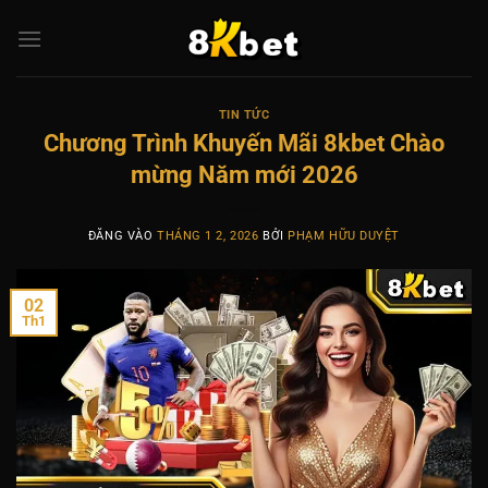
Bỏ
qua
nội
dung
TIN TỨC
Chương Trình Khuyến Mãi 8kbet Chào
mừng Năm mới 2026
ĐĂNG VÀO
THÁNG 1 2, 2026
BỞI
PHẠM HỮU DUYỆT
02
Th1