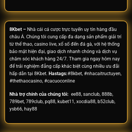
8Kbet
–
Nhà cái cá cược trực tuyến uy tín hàng đầu
châu Á. Chúng tôi cung cấp đa dạng sản phẩm giải trí
từ thể thao, casino live, xổ số đến đá gà, với hệ thống
bảo mật hiện đại, giao dịch nhanh chóng và dịch vụ
chăm sóc khách hàng 24/7. Tham gia ngay hôm nay
để trải nghiệm đẳng cấp khác biệt cùng nhiều ưu đãi
hấp dẫn tại 8Kbet.
Hastags:
#8kbet, #nhacaitructuyen,
#thethaocasino, #cacuoconline
Nhà trợ chính của chúng tôi:
ee88
,
sanclub
,
888b
,
789bet
,
789club
,
pq88
,
kubet11
,
xocdia88
,
b52club
,
ysb66
,
hay88