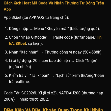
Cách Kích Hoạt Mã Code Và Nhận Thưởng Tự Động Trên
App
App 8kbet (tải APK/iOS từ trang chủ):
Đăng nhập → Menu “Khuyến mãi” (biểu tượng quà).
Chọn “Nhập Giftcode” → Paste code (từ fanpage/
Tin
tức 8Kbet
, sự kiện).
Nhấn “Xác nhận” → Thưởng cộng ví ngay (50k-588k).
Lì xì tự động: 20h icon bao đỏ hiện → Click “Nhận”
(ngẫu nhiên).
Kiểm tra ví: “Tài khoản” → “Lịch sử” xem thưởng/hoàn
trả realtime.
Code Tết: SC2026LIXI (lì xì x2), NAPDAU200 (thưởng nạp
200%) – nhập trước 28/2.
Điều Kiện Và Điều Khoản Quan Trọng Khi Nhận