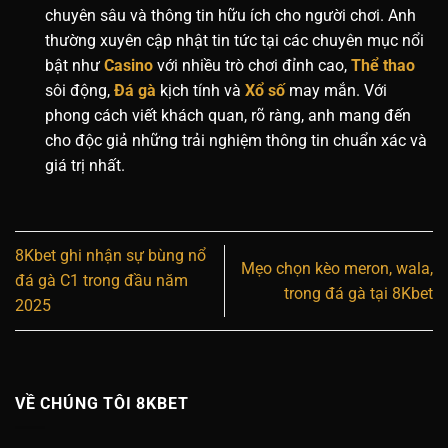
chuyên sâu và thông tin hữu ích cho người chơi. Anh
thường xuyên cập nhật tin tức tại các chuyên mục nổi
bật như
Casino
với nhiều trò chơi đỉnh cao,
Thể thao
sôi động,
Đá gà
kịch tính và
Xổ số
may mắn. Với
phong cách viết khách quan, rõ ràng, anh mang đến
cho độc giả những trải nghiệm thông tin chuẩn xác và
giá trị nhất.
8Kbet ghi nhận sự bùng nổ
Mẹo chọn kèo meron, wala,
đá gà C1 trong đầu năm
trong đá gà tại 8Kbet
2025
VỀ CHÚNG TÔI 8KBET