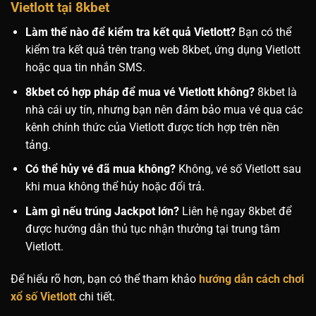
Vietlott tại 8kbet
Làm thế nào để kiểm tra kết quả Vietlott?
Bạn có thể
kiểm tra kết quả trên trang web 8kbet, ứng dụng Vietlott
hoặc qua tin nhắn SMS.
8kbet có hợp pháp để mua vé Vietlott không?
8kbet là
nhà cái uy tín, nhưng bạn nên đảm bảo mua vé qua các
kênh chính thức của Vietlott được tích hợp trên nền
tảng.
Có thể hủy vé đã mua không?
Không, vé số Vietlott sau
khi mua không thể hủy hoặc đổi trả.
Làm gì nếu trúng Jackpot lớn?
Liên hệ ngay 8kbet để
được hướng dẫn thủ tục nhận thưởng tại trung tâm
Vietlott.
Để hiểu rõ hơn, bạn có thể tham khảo
hướng dẫn cách chơi
xổ số Vietlott
chi tiết.