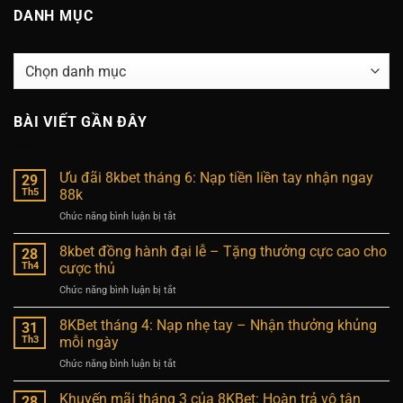
DANH MỤC
Danh
mục
BÀI VIẾT GẦN ĐÂY
Ưu đãi 8kbet tháng 6: Nạp tiền liền tay nhận ngay
29
Th5
88k
Chức năng bình luận bị tắt
ở
Ưu
đãi
8kbet đồng hành đại lễ – Tặng thưởng cực cao cho
28
8kbet
Th4
cược thủ
tháng
Chức năng bình luận bị tắt
ở
6:
8kbet
Nạp
đồng
8KBet tháng 4: Nạp nhẹ tay – Nhận thưởng khủng
tiền
31
hành
liền
Th3
mỗi ngày
đại
tay
Chức năng bình luận bị tắt
ở
lễ
nhận
8KBet
–
ngay
tháng
Khuyến mãi tháng 3 của 8KBet: Hoàn trả vô tận
Tặng
28
88k