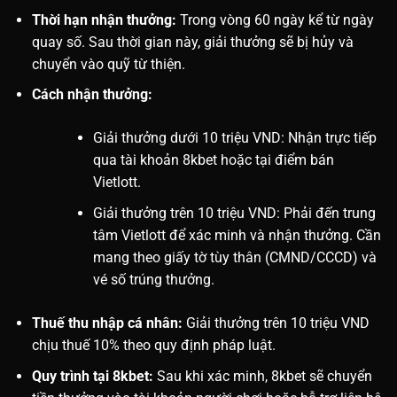
Thời hạn nhận thưởng:
Trong vòng 60 ngày kể từ ngày
quay số. Sau thời gian này, giải thưởng sẽ bị hủy và
chuyển vào quỹ từ thiện.
Cách nhận thưởng:
Giải thưởng dưới 10 triệu VND: Nhận trực tiếp
qua tài khoản 8kbet hoặc tại điểm bán
Vietlott.
Giải thưởng trên 10 triệu VND: Phải đến trung
tâm Vietlott để xác minh và nhận thưởng. Cần
mang theo giấy tờ tùy thân (CMND/CCCD) và
vé số trúng thưởng.
Thuế thu nhập cá nhân:
Giải thưởng trên 10 triệu VND
chịu thuế 10% theo quy định pháp luật.
Quy trình tại 8kbet:
Sau khi xác minh, 8kbet sẽ chuyển