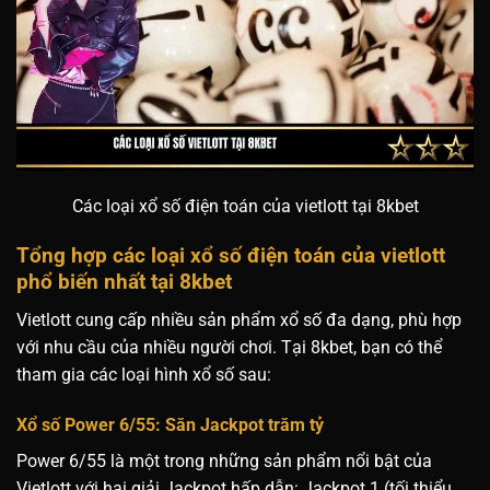
Các loại xổ số điện toán của vietlott tại 8kbet
Tổng hợp các loại xổ số điện toán của vietlott
phổ biến nhất tại 8kbet
Vietlott cung cấp nhiều sản phẩm xổ số đa dạng, phù hợp
với nhu cầu của nhiều người chơi. Tại 8kbet, bạn có thể
tham gia các loại hình xổ số sau:
Xổ số Power 6/55: Săn Jackpot trăm tỷ
Power 6/55 là một trong những sản phẩm nổi bật của
Vietlott với hai giải Jackpot hấp dẫn: Jackpot 1 (tối thiểu