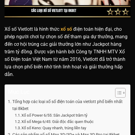
Xổ số Vietlott là hình thức
xổ số
điện toán hiện đại, cho
phép người chơi tự chọn số để tham gia dự thưởng, mang
đến cơ hội trúng các giải thưởng lớn như Jackpot hàng
trăm tỷ đồng. Được vận hành bởi Công ty TNHH MTV Xổ
số Điện toán Việt Nam từ năm 2016, Vietlott đã trở thành
lựa chọn phổ biến nhờ tính linh hoạt và giải thưởng hấp
dẫn.
Mục Lục
Tổng hợp các loại xổ số điện toán của vietlott phổ biến nhất
tại 8kbet
Xổ số Power 6/55: Săn Jackpot trăm tỷ
Xổ số Mega 6/45: Giải độc đắc quen thuộc
Xổ số Keno: Quay nhanh, trúng liền tay
Các sản phẩm xổ số Max 3D/3D+ và Max 3D Pro tại 8kbet