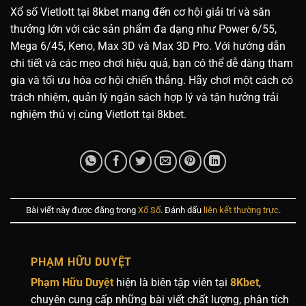
Xổ số Vietlott tại 8kbet mang đến cơ hội giải trí và săn
thưởng lớn với các sản phẩm đa dạng như Power 6/55,
Mega 6/45, Keno, Max 3D và Max 3D Pro. Với hướng dẫn
chi tiết và các mẹo chơi hiệu quả, bạn có thể dễ dàng tham
gia và tối ưu hóa cơ hội chiến thắng. Hãy chơi một cách có
trách nhiệm, quản lý ngân sách hợp lý và tận hưởng trải
nghiệm thú vị cùng Vietlott tại 8kbet.
Bài viết này được đăng trong
Xổ Số
. Đánh dấu
liên kết thường trực
.
PHẠM HỮU DUYỆT
Phạm Hữu Duyệt
hiện là biên tập viên tại
8Kbet
,
chuyên cung cấp những bài viết chất lượng, phân tích