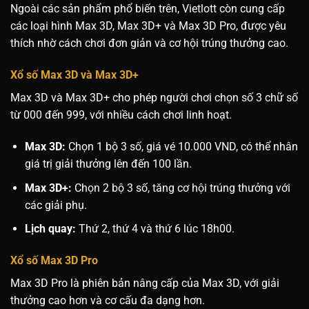
Ngoài các sản phẩm phổ biến trên, Vietlott còn cung cấp
các loại hình Max 3D, Max 3D+ và Max 3D Pro, được yêu
thích nhờ cách chơi đơn giản và cơ hội trúng thưởng cao.
Xổ số Max 3D và Max 3D+
Max 3D và Max 3D+ cho phép người chơi chọn số 3 chữ số
từ 000 đến 999, với nhiều cách chơi linh hoạt.
Max 3D:
Chọn 1 bộ 3 số, giá vé 10.000 VND, có thể nhân
giá trị giải thưởng lên đến 100 lần.
Max 3D+:
Chọn 2 bộ 3 số, tăng cơ hội trúng thưởng với
các giải phụ.
Lịch quay:
Thứ 2, thứ 4 và thứ 6 lúc 18h00.
Xổ số Max 3D Pro
Max 3D Pro là phiên bản nâng cấp của Max 3D, với giải
thưởng cao hơn và cơ cấu đa dạng hơn.