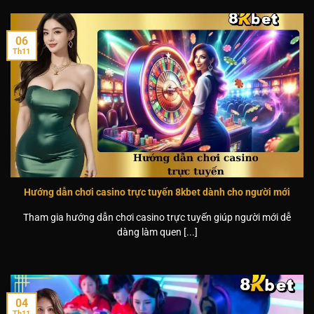
06
Th11
Hướng dẫn chơi casino trực tuyến 8kbet dành cho người mới
Tham gia hướng dẫn chơi casino trực tuyến giúp người mới dễ
dàng làm quen [...]
04
Th11