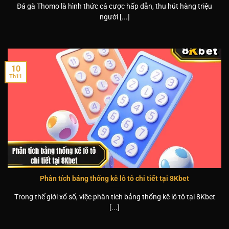
Đá gà Thomo là hình thức cá cược hấp dẫn, thu hút hàng triệu
người [...]
10
Th11
Phân tích bảng thống kê lô tô chi tiết tại 8Kbet
Trong thế giới xổ số, việc phân tích bảng thống kê lô tô tại 8Kbet
[...]