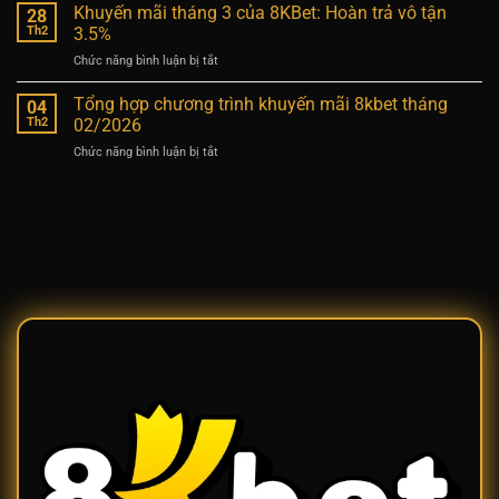
tháng
Khuyến mãi tháng 3 của 8KBet: Hoàn trả vô tận
Tặng
28
88k
4:
thưởng
Th2
3.5%
Nạp
cực
Chức năng bình luận bị tắt
ở
nhẹ
cao
Khuyến
tay
cho
mãi
Tổng hợp chương trình khuyến mãi 8kbet tháng
–
04
cược
tháng
Nhận
Th2
02/2026
thủ
3
thưởng
Chức năng bình luận bị tắt
ở
của
khủng
Tổng
8KBet:
mỗi
hợp
Hoàn
ngày
chương
trả
trình
vô
khuyến
tận
mãi
3.5%
8kbet
tháng
02/2026