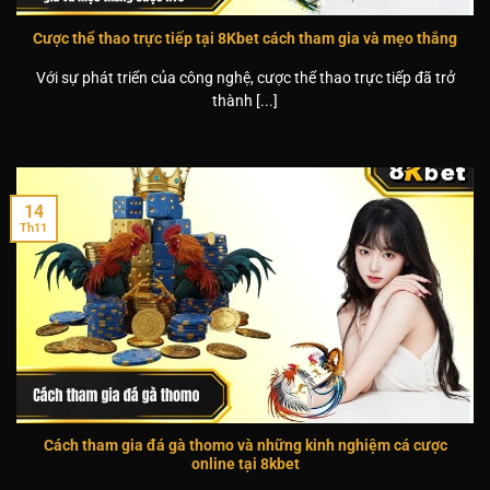
Cược thể thao trực tiếp tại 8Kbet cách tham gia và mẹo thắng
Với sự phát triển của công nghệ, cược thể thao trực tiếp đã trở
thành [...]
14
Th11
Cách tham gia đá gà thomo và những kinh nghiệm cá cược
online tại 8kbet