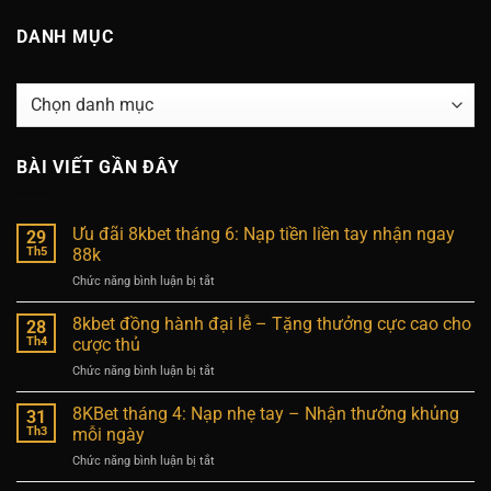
DANH MỤC
Danh
mục
BÀI VIẾT GẦN ĐÂY
Ưu đãi 8kbet tháng 6: Nạp tiền liền tay nhận ngay
29
Th5
88k
Chức năng bình luận bị tắt
ở
Ưu
đãi
8kbet đồng hành đại lễ – Tặng thưởng cực cao cho
28
8kbet
Th4
cược thủ
tháng
Chức năng bình luận bị tắt
ở
6:
8kbet
Nạp
đồng
8KBet tháng 4: Nạp nhẹ tay – Nhận thưởng khủng
tiền
31
hành
liền
Th3
mỗi ngày
đại
tay
Chức năng bình luận bị tắt
ở
lễ
nhận
8KBet
–
ngay