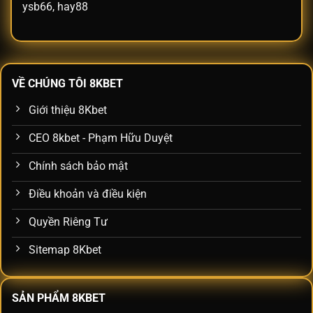
ysb66
,
hay88
VỀ CHÚNG TÔI 8KBET
Giới thiệu 8Kbet
CEO 8kbet - Phạm Hữu Duyệt
Chính sách bảo mật
Điều khoản và điều kiện
Quyền Riêng Tư
Sitemap 8Kbet
SẢN PHẨM 8KBET