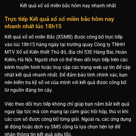
Kết quả xổ số miền bắc hôm nay nhanh nhất
Trực tiếp Kết quả xổ số miền bắc hôm nay
nhanh nhất lúc 18h15
Kết quả xổ số miền Bắc (XSMB) được công bố trực tiếp
vào lúc 18h15 hàng ngày tại trường quay Công ty TNHH
MTV Xổ số Kiến thiết Thủ đô, địa chỉ 53E Hàng Bài, Hoàn
Kiếm, Hà Nội. Người chơi có thể theo dõi trực tiếp trên các
kênh truyền hình hoặc truy cập các trang web uy tín để cập
nhật kết quả nhanh nhất. Để đảm bảo tính chính xác, bạn
nên kiểm tra kỹ số vé của mình với kết quả được công bố
từ nguồn đáng tin cậy.
Việc theo dõi trực tiếp không chỉ giúp bạn nắm bắt kết quả
ngay lập tức mà còn mang lại cảm giác hồi hộp, thú vị khi
các con số được công bố từng giải. Ngoài ra, các ứng dụng
di động hoặc dịch vụ SMS cũng là lựa chọn tiện lợi để
nhận thông tin kết quả siêu tốc.