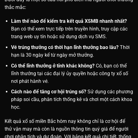
thắc mắc:
Làm thế nào để kiểm tra kết quả XSMB nhanh nhất?
Bạn có thể xem trực tiếp trên truyền hình, truy cập các
trang web uy tín hoặc sử dụng dịch vụ SMS.
Vé trúng thưởng có thời hạn lĩnh thưởng bao lâu?
Thời
hạn là 30 ngày kể từ ngày mở thưởng.
Có thể lĩnh thưởng ở tỉnh khác không?
Có, bạn có thể
lĩnh thưởng tại các đại lý ủy quyền hoặc công ty xổ số
nơi phát hành vé.
Cách nào để tăng cơ hội trúng số?
Sử dụng các phương
pháp soi cầu, phân tích thống kê và chơi một cách khoa
học.
Kết quả xổ số miền Bắc hôm nay không chỉ là cơ hội để
thử vận may mà còn là nguồn thông tin quý giá để người
chơi phân tích và dự đoán. Với bảng kết quả chi tiết, thống