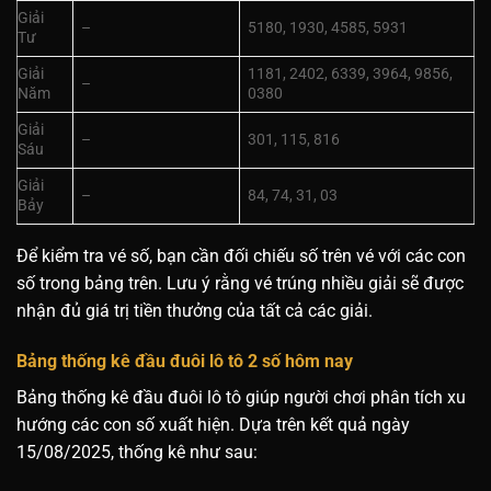
Giải
–
5180, 1930, 4585, 5931
Tư
Giải
1181, 2402, 6339, 3964, 9856,
–
Năm
0380
Giải
–
301, 115, 816
Sáu
Giải
–
84, 74, 31, 03
Bảy
Để kiểm tra vé số, bạn cần đối chiếu số trên vé với các con
số trong bảng trên. Lưu ý rằng vé trúng nhiều giải sẽ được
nhận đủ giá trị tiền thưởng của tất cả các giải.
Bảng thống kê đầu đuôi lô tô 2 số hôm nay
Bảng thống kê đầu đuôi lô tô giúp người chơi phân tích xu
hướng các con số xuất hiện. Dựa trên kết quả ngày
15/08/2025, thống kê như sau: