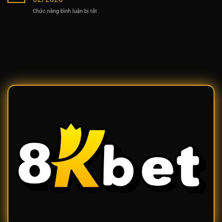
3
thưởng
Chức năng bình luận bị tắt
ở
của
khủng
Tổng
8KBet:
mỗi
hợp
Hoàn
ngày
chương
trả
trình
vô
khuyến
tận
mãi
3.5%
8kbet
tháng
02/2026