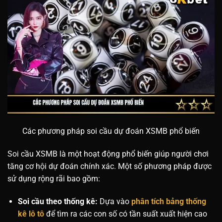
Các phương pháp soi cầu dự đoán XSMB phổ biến
Soi cầu XSMB là một hoạt động phổ biến giúp người chơi
tăng cơ hội dự đoán chính xác. Một số phương pháp được
sử dụng rộng rãi bao gồm:
Soi cầu theo thống kê:
Dựa vào
phân tích bảng thống
kê lô tô
để tìm ra các con số có tần suất xuất hiện cao