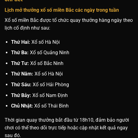
Lịch mở thưởng xổ số miền Bắc các ngày trong tuần
Xổ số miền Bắc được tổ chức quay thưởng hàng ngày theo
lịch cố định như sau:
Thứ Hai:
Xổ số Hà Nội
Thứ Ba:
Xổ số Quảng Ninh
Thứ Tư:
Xổ số Bắc Ninh
Thứ Năm:
Xổ số Hà Nội
Thứ Sáu:
Xổ số Hải Phòng
Thứ Bảy:
Xổ số Nam Định
Chủ Nhật:
Xổ số Thái Bình
Thời gian quay thưởng bắt đầu từ 18h10, đảm bảo người
chơi có thể theo dõi trực tiếp hoặc cập nhật kết quả ngay
sau đó.