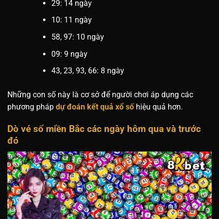
29: 14 ngày
10: 11 ngày
58, 97: 10 ngày
09: 9 ngày
43, 23, 93, 66: 8 ngày
Những con số này là cơ sở để người chơi áp dụng các
phương pháp
dự đoán kết quả xổ số
hiệu quả hơn.
Dò vé số miền Bắc các ngày hôm qua và trước
đó