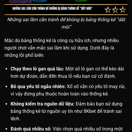
Những sai lầm cần tránh để không bị bảng thống kê “dắt
mũi”
Mặc dù bảng thống kê là công cụ hữu ích, nhưng nhiều
người chơi vẫn mắc sai lầm khi sử dụng. Dưới đây là
những lỗi phổ biến:
Chạy theo lô gan quá lâu:
Một số lô gan có thể kéo dài
hơn dự đoán, dẫn đến thua lỗ nếu bạn cứ cố đánh.
Bỏ qua yếu tố ngẫu nhiên:
Xổ số vẫn có yếu tố may rủi,
vì vậy đừng phụ thuộc hoàn toàn vào thống kê.
Không kiểm tra nguồn dữ liệu:
Đảm bảo bạn sử dụng
bảng thống kê từ nguồn uy tín như 8Kbet để tránh sai
lệch.
Đánh quá nhiều số:
Việc chọn quá nhiều số trong một