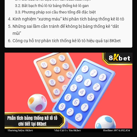
Bắt bạch thủ lô từ bảng thống kê lô gan
Phương pháp soi cầu theo tổng đề đặc biệt
Kinh nghiệm “xương máu” khi phân tích bảng thống kê lô tô
Những sai lầm cần tránh để không bị bảng thống kê “dắt
mũi”
Công cụ hỗ trợ phân tích thống kê lô tô hiệu quả tại 8Kbet