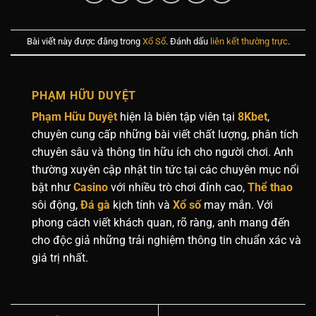
Bài viết này được đăng trong
Xổ Số
. Đánh dấu
liên kết thường trực
.
PHẠM HỮU DUYỆT
Phạm Hữu Duyệt
hiện là biên tập viên tại
8Kbet
,
chuyên cung cấp những bài viết chất lượng, phân tích
chuyên sâu và thông tin hữu ích cho người chơi. Anh
thường xuyên cập nhật tin tức tại các chuyên mục nổi
bật như
Casino
với nhiều trò chơi đỉnh cao,
Thể thao
sôi động,
Đá gà
kịch tính và
Xổ số
may mắn. Với
phong cách viết khách quan, rõ ràng, anh mang đến
cho độc giả những trải nghiệm thông tin chuẩn xác và
giá trị nhất.