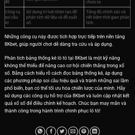
đề
chưa ra.
Công cụ
Sử dụng trí tuệ nhân tạo để
Tăng độ chính xác và
soi cầu
phân tích dữ liệu và đề xuất
tiết kiệm thời gian phân
AI
số.
tích.
Những công cụ này được tích hợp trực tiếp trên nền tảng
8Kbet, giúp người chơi dễ dàng tra cứu và áp dụng.
Phân tích bảng thống kê lô tô tại 8Kbet là một kỹ năng
không thể thiếu để nâng cao cơ hội chiến thắng trong xổ
số. Bằng cách hiểu rõ cách đọc bảng thống kê, áp dụng
các phương pháp soi cầu hiệu quả và tránh những sai lầm
phổ biến, bạn có thể tối ưu hóa chiến lược của mình. Hãy
sử dụng các công cụ hỗ trợ của 8Kbet và luôn cập nhật kết
quả xổ số để điều chỉnh kế hoạch. Chúc bạn may mắn và
thành công trong hành trình chinh phục lô tô!