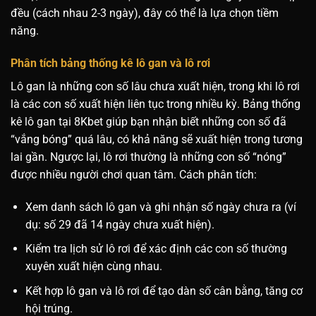
đều (cách nhau 2-3 ngày), đây có thể là lựa chọn tiềm
năng.
Phân tích bảng thống kê lô gan và lô rơi
Lô gan là những con số lâu chưa xuất hiện, trong khi lô rơi
là các con số xuất hiện liên tục trong nhiều kỳ. Bảng thống
kê lô gan tại 8Kbet giúp bạn nhận biết những con số đã
“vắng bóng” quá lâu, có khả năng sẽ xuất hiện trong tương
lai gần. Ngược lại, lô rơi thường là những con số “nóng”
được nhiều người chơi quan tâm. Cách phân tích:
Xem danh sách lô gan và ghi nhận số ngày chưa ra (ví
dụ: số 29 đã 14 ngày chưa xuất hiện).
Kiểm tra lịch sử lô rơi để xác định các con số thường
xuyên xuất hiện cùng nhau.
Kết hợp lô gan và lô rơi để tạo dàn số cân bằng, tăng cơ
hội trúng.