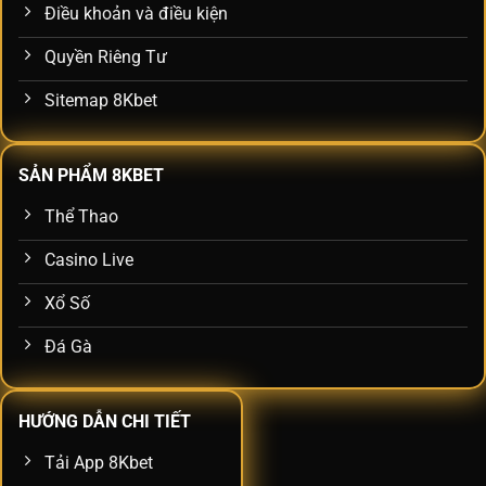
Điều khoản và điều kiện
Quyền Riêng Tư
Sitemap 8Kbet
SẢN PHẨM 8KBET
Thể Thao
Casino Live
Xổ Số
Đá Gà
HƯỚNG DẪN CHI TIẾT
Tải App 8Kbet