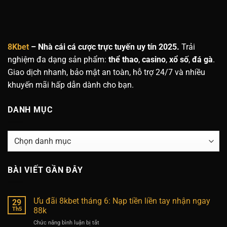
8Kbet
– Nhà cái cá cược trực tuyến uy tín 2025.
Trải
nghiệm đa dạng sản phẩm:
thể thao
,
casino
,
xổ số
,
đá gà
.
Giao dịch nhanh, bảo mật an toàn, hỗ trợ 24/7 và nhiều
khuyến mãi hấp dẫn dành cho bạn.
DANH MỤC
Danh
mục
BÀI VIẾT GẦN ĐÂY
Ưu đãi 8kbet tháng 6: Nạp tiền liền tay nhận ngay
29
Th5
88k
Chức năng bình luận bị tắt
ở